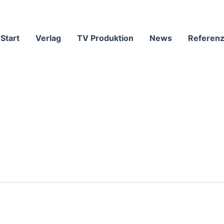
Start
Verlag
TV Produktion
News
Referen