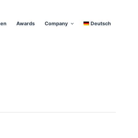
zen
Awards
Company
Deutsch