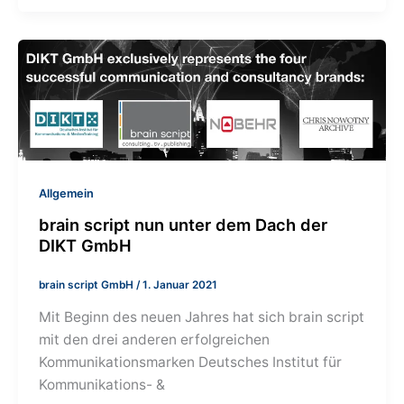
Allgemein
brain script nun unter dem Dach der
DIKT GmbH
brain script GmbH
/
1. Januar 2021
Mit Beginn des neuen Jahres hat sich brain script
mit den drei anderen erfolgreichen
Kommunikationsmarken Deutsches Institut für
Kommunikations- &