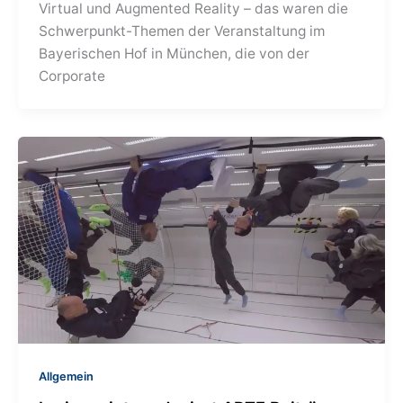
Virtual und Augmented Reality – das waren die
Schwerpunkt-Themen der Veranstaltung im
Bayerischen Hof in München, die von der
Corporate
Allgemein