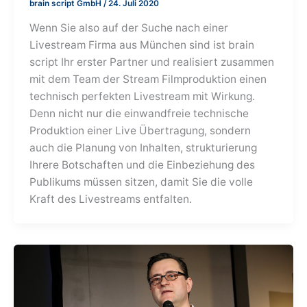
brain script GmbH
/
24. Juli 2020
Wenn Sie also auf der Suche nach einer
Livestream Firma aus München sind ist brain
script Ihr erster Partner und realisiert zusammen
mit dem Team der Stream Filmproduktion einen
technisch perfekten Livestream mit Wirkung.
Denn nicht nur die einwandfreie technische
Produktion einer Live Übertragung, sondern
auch die Planung von Inhalten, strukturierung
Ihrere Botschaften und die Einbeziehung des
Publikums müssen sitzen, damit Sie die volle
Kraft des Livestreams entfalten.