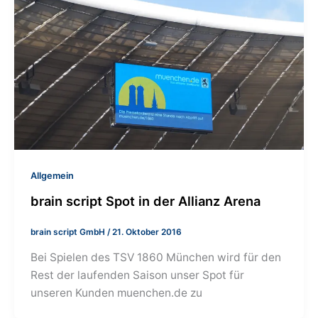
Allgemein
brain script Spot in der Allianz Arena
brain script GmbH
/
21. Oktober 2016
Bei Spielen des TSV 1860 München wird für den
Rest der laufenden Saison unser Spot für
unseren Kunden muenchen.de zu