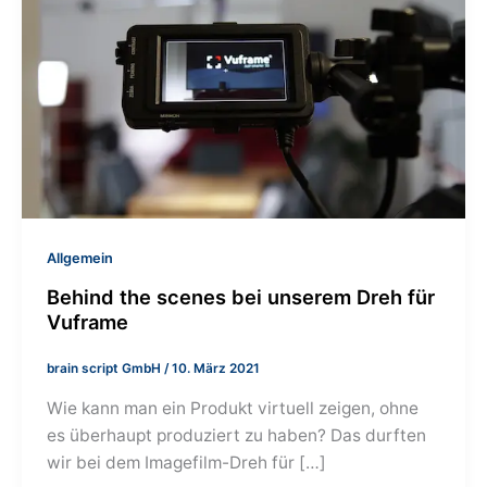
Allgemein
Behind the scenes bei unserem Dreh für
Vuframe
brain script GmbH
/
10. März 2021
Wie kann man ein Produkt virtuell zeigen, ohne
es überhaupt produziert zu haben? Das durften
wir bei dem Imagefilm-Dreh für […]