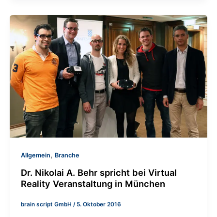
,
Allgemein
Branche
Dr. Nikolai A. Behr spricht bei Virtual
Reality Veranstaltung in München
brain script GmbH
/
5. Oktober 2016