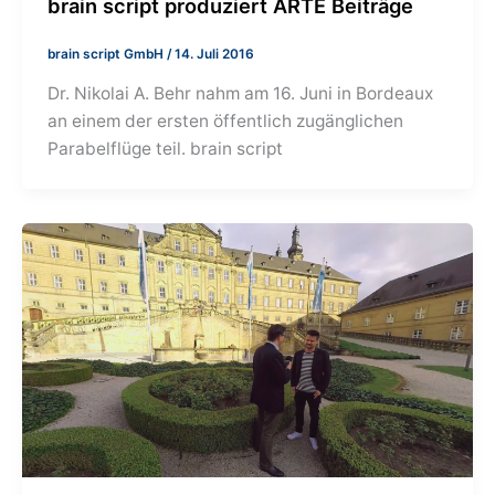
brain script produziert ARTE Beiträge
brain script GmbH
/
14. Juli 2016
Dr. Nikolai A. Behr nahm am 16. Juni in Bordeaux
an einem der ersten öffentlich zugänglichen
Parabelflüge teil. brain script