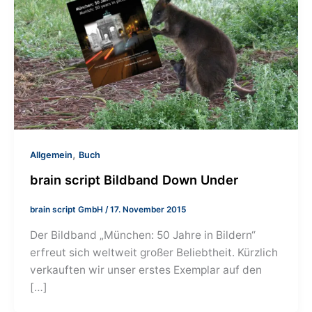
,
Allgemein
Buch
brain script Bildband Down Under
brain script GmbH
/
17. November 2015
Der Bildband „München: 50 Jahre in Bildern“
erfreut sich weltweit großer Beliebtheit. Kürzlich
verkauften wir unser erstes Exemplar auf den
[…]