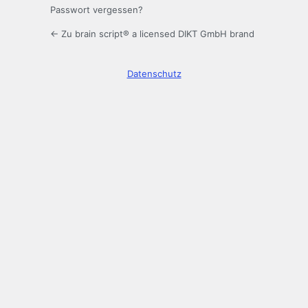
Passwort vergessen?
← Zu brain script® a licensed DIKT GmbH brand
Datenschutz