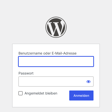
Benutzername oder E-Mail-Adresse
Passwort
Angemeldet bleiben