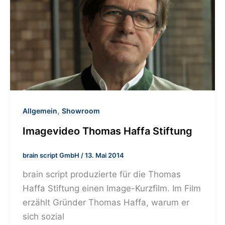
,
Allgemein
Showroom
Imagevideo Thomas Haffa Stiftung
brain script GmbH
/
13. Mai 2014
brain script produzierte für die Thomas
Haffa Stiftung einen Image-Kurzfilm. Im Film
erzählt Gründer Thomas Haffa, warum er
sich sozial