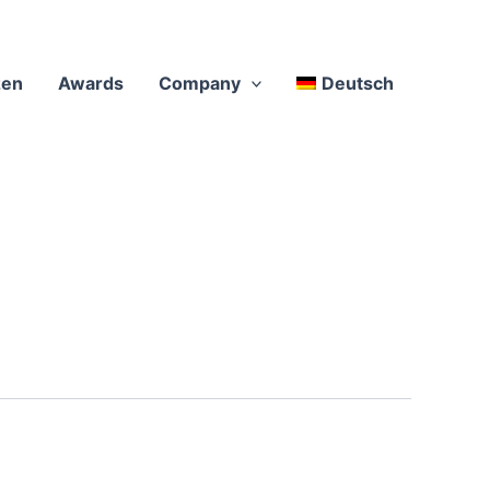
zen
Awards
Company
Deutsch