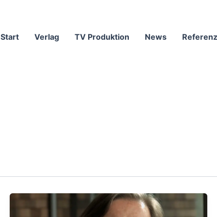
Start
Verlag
TV Produktion
News
Referen