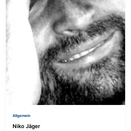
Allgemein
Niko Jäger