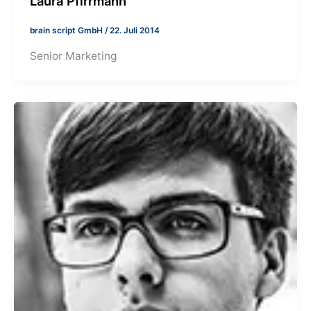
Laura Pfirrmann
brain script GmbH
/
22. Juli 2014
Senior Marketing