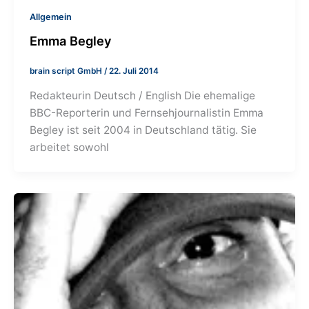
Allgemein
Emma Begley
brain script GmbH
/
22. Juli 2014
Redakteurin Deutsch / English Die ehemalige
BBC-Reporterin und Fernsehjournalistin Emma
Begley ist seit 2004 in Deutschland tätig. Sie
arbeitet sowohl