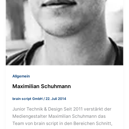
Allgemein
Maximilian Schuhmann
brain script GmbH
/
22. Juli 2014
Junior Technik & Design Seit 2011 verstärkt der
Mediengestalter Maximilian Schuhmann das
Team von brain script in den Bereichen Schnitt,