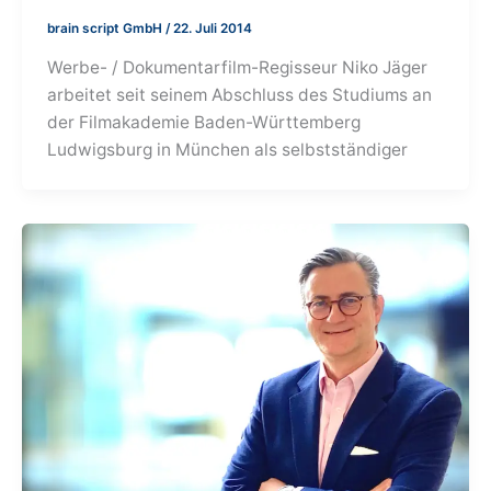
brain script GmbH
/
22. Juli 2014
Werbe- / Dokumentarfilm-Regisseur Niko Jäger
arbeitet seit seinem Abschluss des Studiums an
der Filmakademie Baden-Württemberg
Ludwigsburg in München als selbstständiger