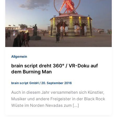
Allgemein
brain script dreht 360° / VR-Doku auf
dem Burning Man
brain script GmbH
/
20. September 2016
Auch in diesem Jahr versammelten sich Künstler,
Musiker und andere Freigeister in der Black Rock
Wüste im Norden Nevadas zum […]