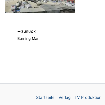
ZURÜCK
Burning Man
Startseite
Verlag
TV Produktion