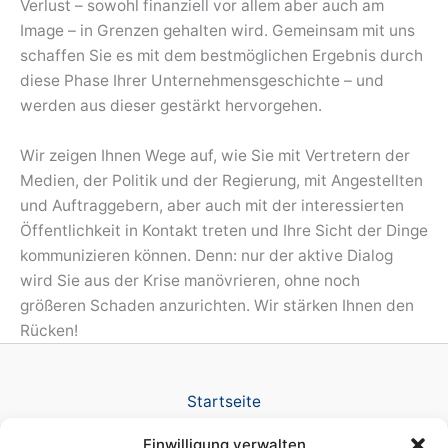
Verlust – sowohl finanziell vor allem aber auch am
Image – in Grenzen gehalten wird. Gemeinsam mit uns
schaffen Sie es mit dem bestmöglichen Ergebnis durch
diese Phase Ihrer Unternehmensgeschichte – und
werden aus dieser gestärkt hervorgehen.
Wir zeigen Ihnen Wege auf, wie Sie mit Vertretern der
Medien, der Politik und der Regierung, mit Angestellten
und Auftraggebern, aber auch mit der interessierten
Öffentlichkeit in Kontakt treten und Ihre Sicht der Dinge
kommunizieren können. Denn: nur der aktive Dialog
wird Sie aus der Krise manövrieren, ohne noch
größeren Schaden anzurichten. Wir stärken Ihnen den
Rücken!
Startseite
Verlag
Einwilligung verwalten