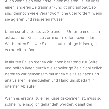
Auch wenn sich eine Krise in den meisten Fällen über
einen längeren Zeitraum ankündigt und aufbaut, so
sind dennoch viele Verantwortliche überfordert, wenn
sie agieren und reagieren müssen.
brain script unterstützt Sie und Ihr Unternehmen sich
aufbauende Krisen zu verhindern oder abzumildern.
Wir beraten Sie, wie Sie sich auf künftige Krisen gut
vorbereiten können.
In akuten Fällen stehen wir Ihnen beratend zur Seite
und helfen Ihnen durch die schwierige Zeit. Schließlich
bereiten wir gemeinsam mit Ihnen die Krise nach und
analysieren Fehlerquellen und Handlungsbedarf in
internen Abläufen.
Wenn es erstmal zu einer Krise gekommen ist, muss so
schnell wie möglich gehandelt werden, damit der