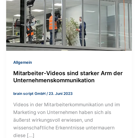
Allgemein
Mitarbeiter-Videos sind starker Arm der
Unternehmenskommunikation
brain script GmbH
/
23. Juni 2023
Videos in der Mitarbeiterkommunikation und im
Marketing von Unternehmen haben sich als
äußerst wirkungsvoll erwiesen, und
wissenschaftliche Erkenntnisse untermauern
diese […]