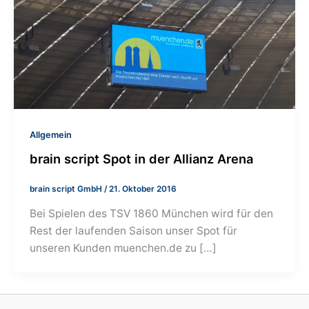
Allgemein
brain script Spot in der Allianz Arena
brain script GmbH
/
21. Oktober 2016
Bei Spielen des TSV 1860 München wird für den
Rest der laufenden Saison unser Spot für
unseren Kunden muenchen.de zu […]