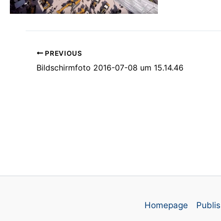
PREVIOUS
Bildschirmfoto 2016-07-08 um 15.14.46
Homepage
Publis