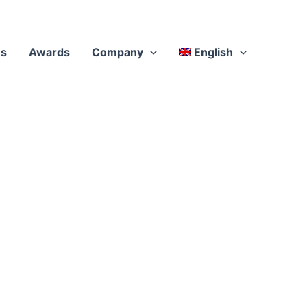
es
Awards
Company
English