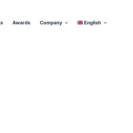
es
Awards
Company
English